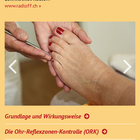
www.radloff.ch »
Grundlage und Wirkungsweise
Die Ohr-Reflexzonen-Kontrolle (ORK)