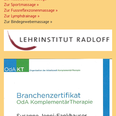
Zur Sportmassage »
Zur Fussreflexzonenmassage »
Zur Lymphdrainage »
Zur Bindegewebemassage »