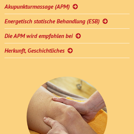
Akupunkturmassage (APM)
Energetisch statische Behandlung (ESB)
Die APM wird empfohlen bei
Herkunft, Geschichtliches