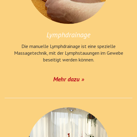
Lymphdrainage
Die manuelle Lymphdrainage ist eine spezielle
Massagetechnik, mit der Lymphstauungen im Gewebe
beseitigt werden können.
Mehr dazu